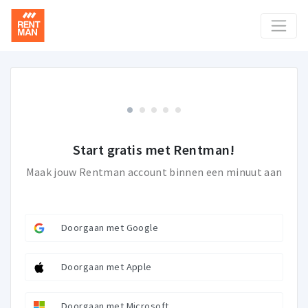
Start gratis met Rentman!
Maak jouw Rentman account binnen een minuut aan
Doorgaan met Google
Doorgaan met Apple
Doorgaan met Microsoft