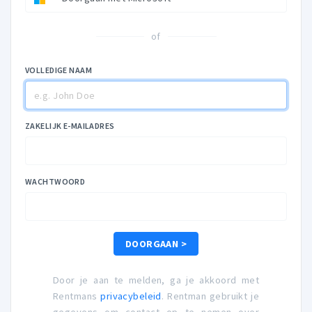
of
VOLLEDIGE NAAM
ZAKELIJK E-MAILADRES
WACHTWOORD
DOORGAAN >
Door je aan te melden, ga je akkoord met
Rentmans
privacybeleid
. Rentman gebruikt je