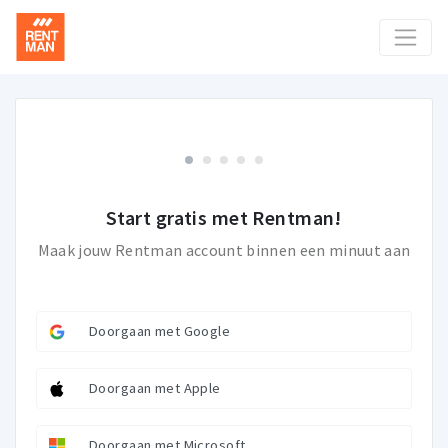
Start gratis met Rentman!
Maak jouw Rentman account binnen een minuut aan
Doorgaan met Google
Doorgaan met Apple
Doorgaan met Microsoft