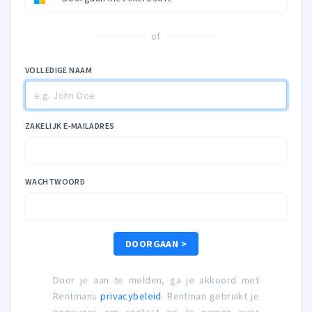
of
VOLLEDIGE NAAM
ZAKELIJK E-MAILADRES
WACHTWOORD
DOORGAAN >
Door je aan te melden, ga je akkoord met
Rentmans
privacybeleid
. Rentman gebruikt je