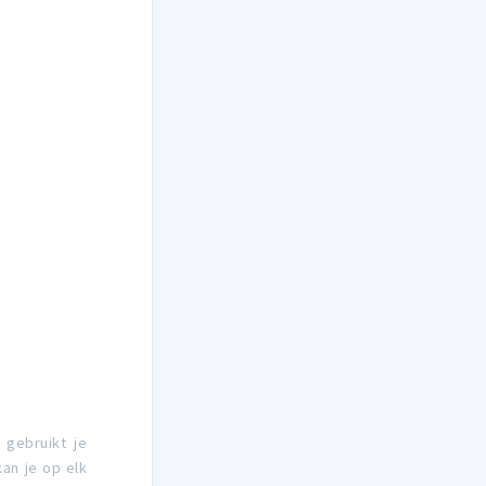
 gebruikt je
an je op elk