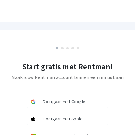
Start gratis met Rentman!
Maak jouw Rentman account binnen een minuut aan
Doorgaan met Google
Doorgaan met Apple