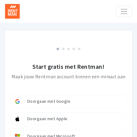
Start gratis met Rentman!
Maak jouw Rentman account binnen een minuut aan
Doorgaan met Google
Doorgaan met Apple
Doorgaan met Microsoft