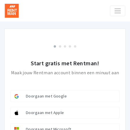
Start gratis met Rentman!
Maak jouw Rentman account binnen een minuut aan
Doorgaan met Google
Doorgaan met Apple
Doorgaan met Microsoft