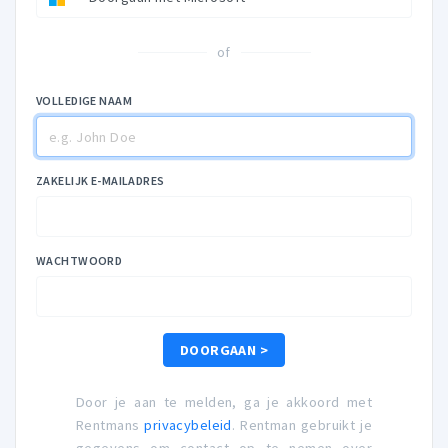
of
VOLLEDIGE NAAM
ZAKELIJK E-MAILADRES
WACHTWOORD
DOORGAAN >
Door je aan te melden, ga je akkoord met
Rentmans
privacybeleid
. Rentman gebruikt je