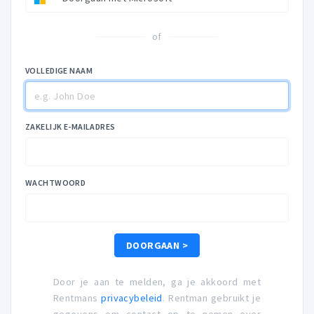
of
VOLLEDIGE NAAM
ZAKELIJK E-MAILADRES
WACHTWOORD
DOORGAAN >
Door je aan te melden, ga je akkoord met
Rentmans
privacybeleid
. Rentman gebruikt je