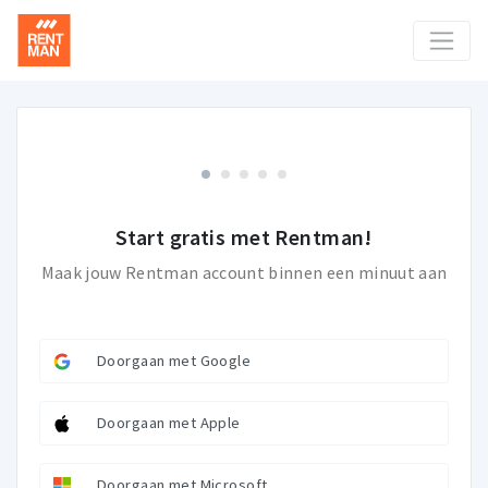
Start gratis met Rentman!
Maak jouw Rentman account binnen een minuut aan
Doorgaan met Google
Doorgaan met Apple
Doorgaan met Microsoft