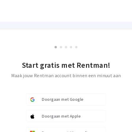
Start gratis met Rentman!
Maak jouw Rentman account binnen een minuut aan
Doorgaan met Google
Doorgaan met Apple