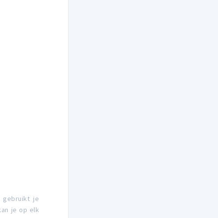
 gebruikt je
an je op elk