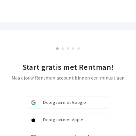
Start gratis met Rentman!
Maak jouw Rentman account binnen een minuut aan
Doorgaan met Google
Doorgaan met Apple