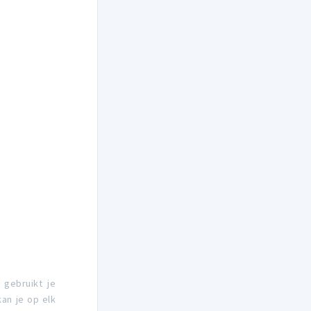
 gebruikt je
an je op elk