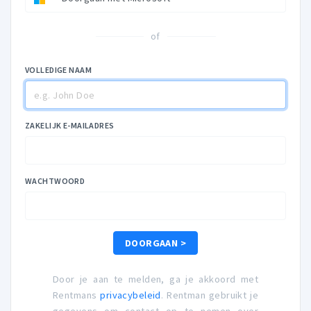
of
VOLLEDIGE NAAM
ZAKELIJK E-MAILADRES
WACHTWOORD
DOORGAAN >
Door je aan te melden, ga je akkoord met
Rentmans
privacybeleid
. Rentman gebruikt je