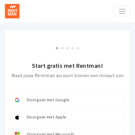
Start gratis met Rentman!
Maak jouw Rentman account binnen een minuut aan
Doorgaan met Google
Doorgaan met Apple
Doorgaan met Microsoft