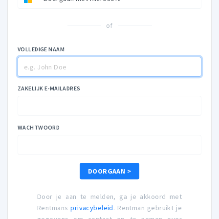
of
VOLLEDIGE NAAM
ZAKELIJK E-MAILADRES
WACHTWOORD
DOORGAAN >
Door je aan te melden, ga je akkoord met
Rentmans
privacybeleid
. Rentman gebruikt je