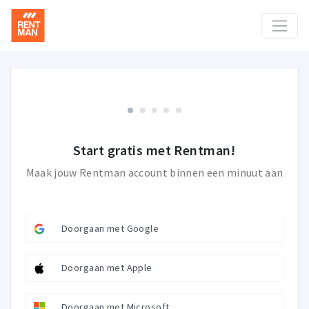
Start gratis met Rentman!
Maak jouw Rentman account binnen een minuut aan
Doorgaan met Google
Doorgaan met Apple
Doorgaan met Microsoft