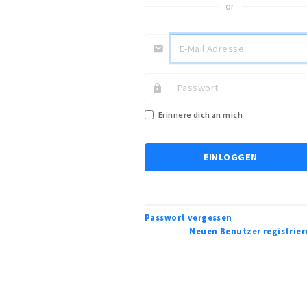
or
Erinnere dich an mich
EINLOGGEN
Passwort vergessen
Neuen Benutzer registrier