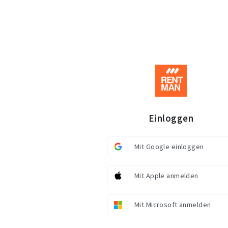
Einloggen
Mit Google einloggen
Mit Apple anmelden
Mit Microsoft anmelden