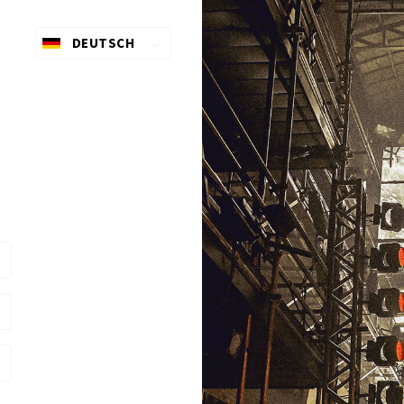
DEUTSCH