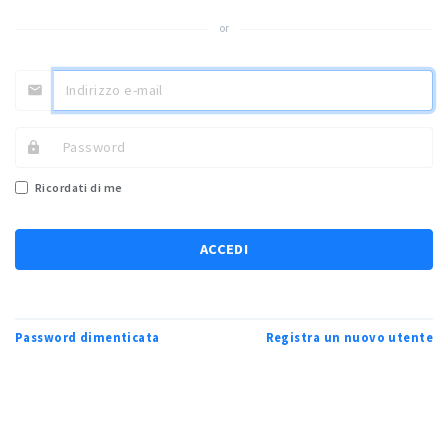
or
Ricordati di me
ACCEDI
Password dimenticata
Registra un nuovo utente